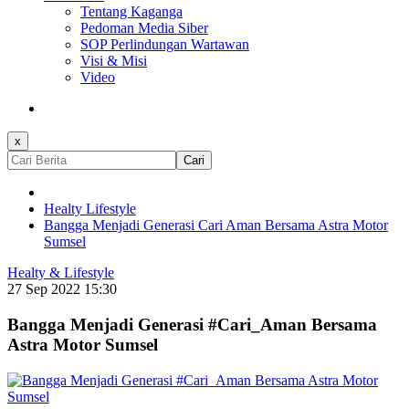
Tentang Kaganga
Pedoman Media Siber
SOP Perlindungan Wartawan
Visi & Misi
Video
x
Cari
Healty Lifestyle
Bangga Menjadi Generasi Cari Aman Bersama Astra Motor
Sumsel
Healty & Lifestyle
27 Sep 2022 15:30
Bangga Menjadi Generasi #Cari_Aman Bersama
Astra Motor Sumsel