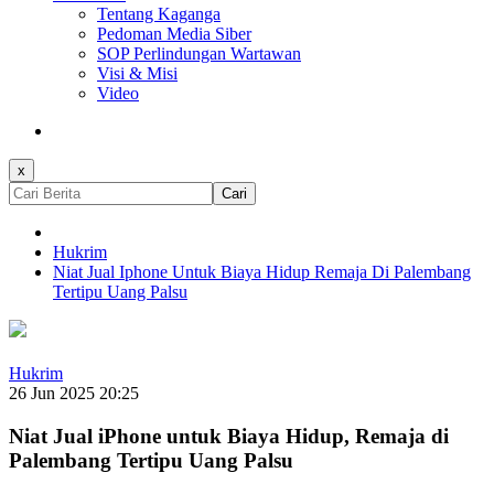
Tentang Kaganga
Pedoman Media Siber
SOP Perlindungan Wartawan
Visi & Misi
Video
x
Cari
Hukrim
Niat Jual Iphone Untuk Biaya Hidup Remaja Di Palembang
Tertipu Uang Palsu
Hukrim
26 Jun 2025 20:25
Niat Jual iPhone untuk Biaya Hidup, Remaja di
Palembang Tertipu Uang Palsu