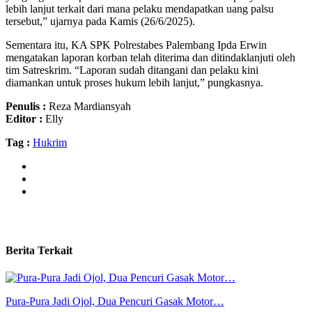
lebih lanjut terkait dari mana pelaku mendapatkan uang palsu
tersebut,” ujarnya pada Kamis (26/6/2025).
Sementara itu, KA SPK Polrestabes Palembang Ipda Erwin
mengatakan laporan korban telah diterima dan ditindaklanjuti oleh
tim Satreskrim. “Laporan sudah ditangani dan pelaku kini
diamankan untuk proses hukum lebih lanjut,” pungkasnya.
Penulis :
Reza Mardiansyah
Editor :
Elly
Tag :
Hukrim
Berita Terkait
Pura-Pura Jadi Ojol, Dua Pencuri Gasak Motor…