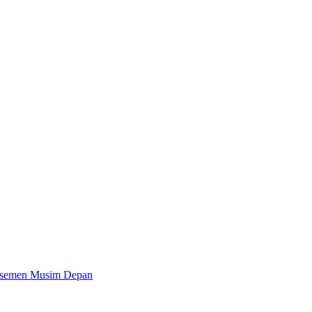
Klasemen Musim Depan