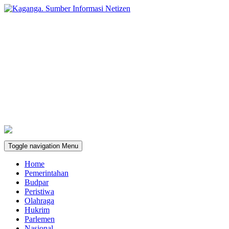
Toggle navigation
Menu
Home
Pemerintahan
Budpar
Peristiwa
Olahraga
Hukrim
Parlemen
Nasional