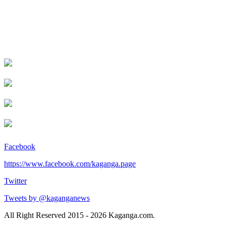
Facebook
https://www.facebook.com/kaganga.page
Twitter
Tweets by @kaganganews
All Right Reserved 2015 - 2026 Kaganga.com.