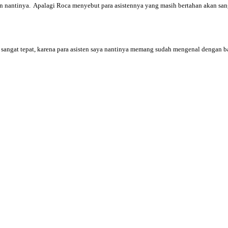
 nantinya. Apalagi Roca menyebut para asistennya yang masih bertahan akan san
sangat tepat, karena para asisten saya nantinya memang sudah mengenal dengan ba