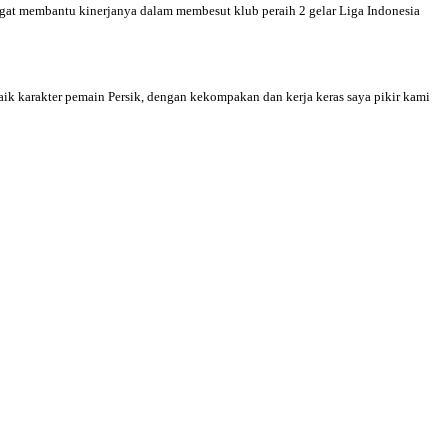
gat membantu kinerjanya dalam membesut klub peraih 2 gelar Liga Indonesia
ik karakter pemain Persik, dengan kekompakan dan kerja keras saya pikir kami