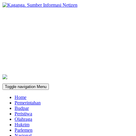
Toggle navigation
Menu
Home
Pemerintahan
Budpar
Peristiwa
Olahraga
Hukrim
Parlemen
Nasional