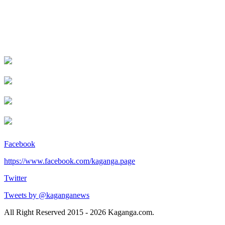
Facebook
https://www.facebook.com/kaganga.page
Twitter
Tweets by @kaganganews
All Right Reserved 2015 - 2026 Kaganga.com.