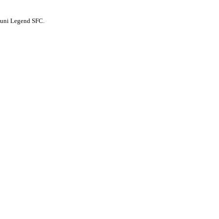
Reuni Legend SFC.