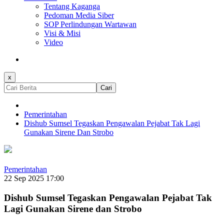
Tentang Kaganga
Pedoman Media Siber
SOP Perlindungan Wartawan
Visi & Misi
Video
x
Cari
Pemerintahan
Dishub Sumsel Tegaskan Pengawalan Pejabat Tak Lagi
Gunakan Sirene Dan Strobo
Pemerintahan
22 Sep 2025 17:00
Dishub Sumsel Tegaskan Pengawalan Pejabat Tak
Lagi Gunakan Sirene dan Strobo