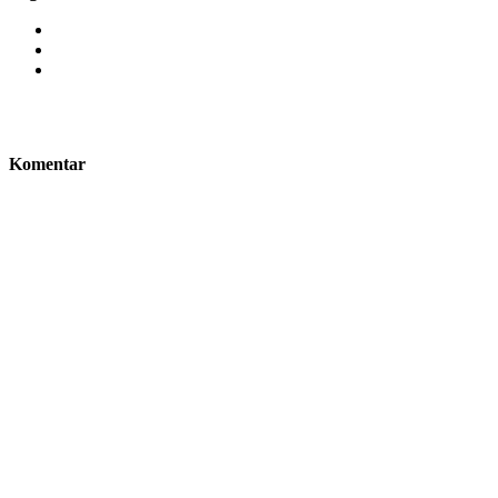
Komentar