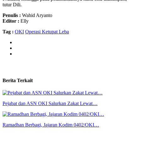
tutur Dili.
Penulis :
Wahid Aryanto
Editor :
Elly
Tag :
OKI
Operasi Ketupat Leba
Berita Terkait
Pejabat dan ASN OKI Salurkan Zakat Lewat…
Ramadhan Berbagi, Jajaran Kodim 0402/OKI…