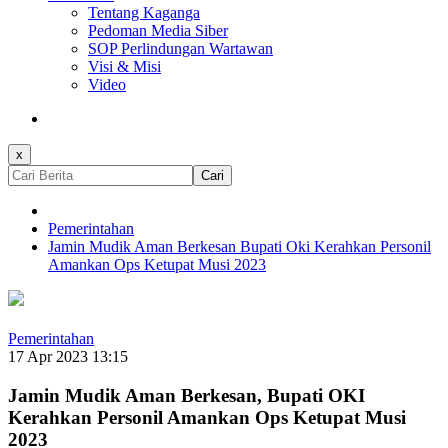
Tentang Kaganga
Pedoman Media Siber
SOP Perlindungan Wartawan
Visi & Misi
Video
x
Cari
Pemerintahan
Jamin Mudik Aman Berkesan Bupati Oki Kerahkan Personil
Amankan Ops Ketupat Musi 2023
Pemerintahan
17 Apr 2023 13:15
Jamin Mudik Aman Berkesan, Bupati OKI
Kerahkan Personil Amankan Ops Ketupat Musi
2023