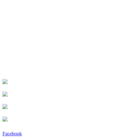
Facebook