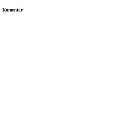
Komentar