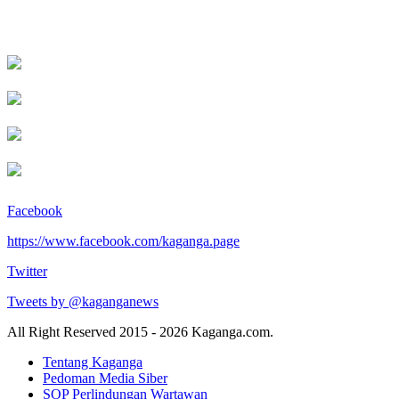
Facebook
https://www.facebook.com/kaganga.page
Twitter
Tweets by @kaganganews
All Right Reserved 2015 - 2026 Kaganga.com.
Tentang Kaganga
Pedoman Media Siber
SOP Perlindungan Wartawan