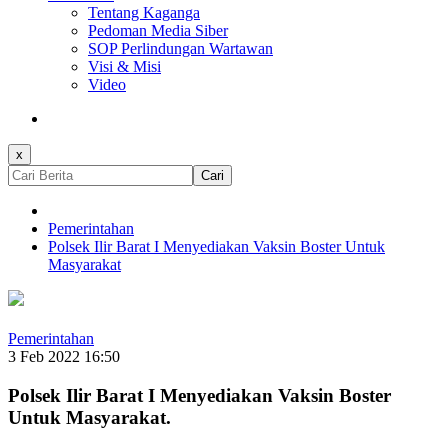
Tentang Kaganga
Pedoman Media Siber
SOP Perlindungan Wartawan
Visi & Misi
Video
x
Cari
Pemerintahan
Polsek Ilir Barat I Menyediakan Vaksin Boster Untuk
Masyarakat
Pemerintahan
3 Feb 2022 16:50
Polsek Ilir Barat I Menyediakan Vaksin Boster
Untuk Masyarakat.