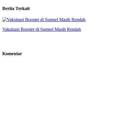
Berita Terkait
Vaksinasi Booster di Sumsel Masih Rendah
Komentar