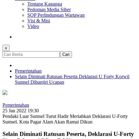
Tentang Kaganga
Pedoman Media Siber
SOP Perlindungan Wartawan
Visi & Misi
Video
x
Cari
Pemerintahan
Selain Diminati Ratusan Peserta Deklarasi U Forty Korwil
Sumsel Dibanjiri Ucapan
Pemerintahan
25 Jan 2022 19:30
Pendaki Luar Sumsel Turut Hadir Meriahkan Deklarasi U-Forty
Sumsel. Kota Pagar Alam Akan Ramai Dikun
Selain Diminati Ratusan Peserta, Deklarasi U-Forty