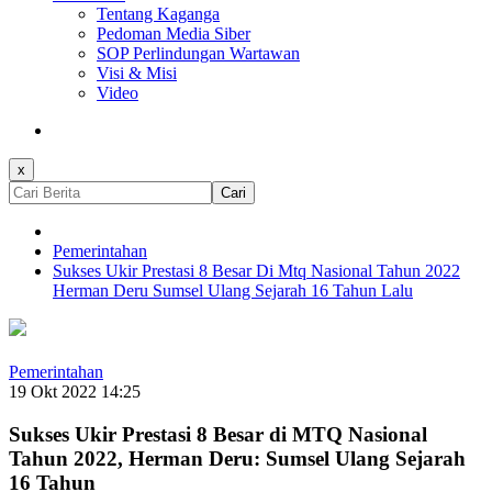
Tentang Kaganga
Pedoman Media Siber
SOP Perlindungan Wartawan
Visi & Misi
Video
x
Cari
Pemerintahan
Sukses Ukir Prestasi 8 Besar Di Mtq Nasional Tahun 2022
Herman Deru Sumsel Ulang Sejarah 16 Tahun Lalu
Pemerintahan
19 Okt 2022 14:25
Sukses Ukir Prestasi 8 Besar di MTQ Nasional
Tahun 2022, Herman Deru: Sumsel Ulang Sejarah
16 Tahun