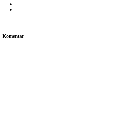
Komentar