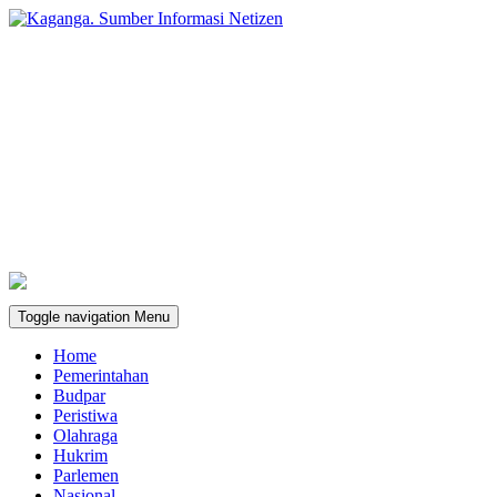
Toggle navigation
Menu
Home
Pemerintahan
Budpar
Peristiwa
Olahraga
Hukrim
Parlemen
Nasional