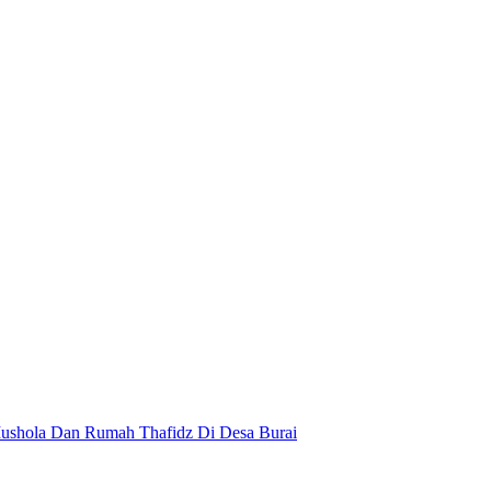
ushola Dan Rumah Thafidz Di Desa Burai