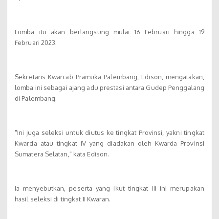
Lomba itu akan berlangsung mulai 16 Februari hingga 19
Februari 2023.
Sekretaris Kwarcab Pramuka Palembang, Edison, mengatakan,
lomba ini sebagai ajang adu prestasi antara Gudep Penggalang
di Palembang.
"Ini juga seleksi untuk diutus ke tingkat Provinsi, yakni tingkat
Kwarda atau tingkat IV yang diadakan oleh Kwarda Provinsi
Sumatera Selatan," kata Edison.
Ia menyebutkan, peserta yang ikut tingkat III ini merupakan
hasil seleksi di tingkat II Kwaran.