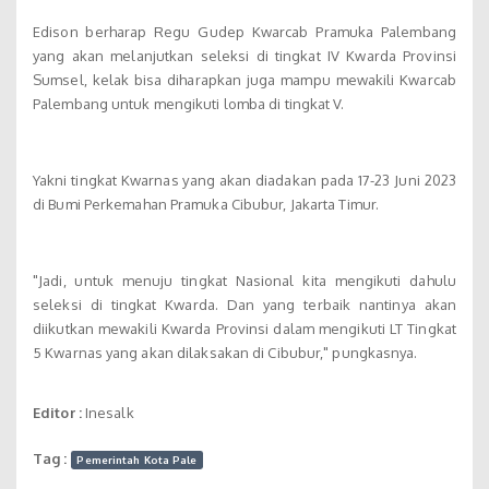
Edison berharap Regu Gudep Kwarcab Pramuka Palembang
yang akan melanjutkan seleksi di tingkat IV Kwarda Provinsi
Sumsel, kelak bisa diharapkan juga mampu mewakili Kwarcab
Palembang untuk mengikuti lomba di tingkat V.
Yakni tingkat Kwarnas yang akan diadakan pada 17-23 Juni 2023
di Bumi Perkemahan Pramuka Cibubur, Jakarta Timur.
"Jadi, untuk menuju tingkat Nasional kita mengikuti dahulu
seleksi di tingkat Kwarda. Dan yang terbaik nantinya akan
diikutkan mewakili Kwarda Provinsi dalam mengikuti LT Tingkat
5 Kwarnas yang akan dilaksakan di Cibubur," pungkasnya.
Editor :
Inesalk
Tag :
Pemerintah Kota Pale