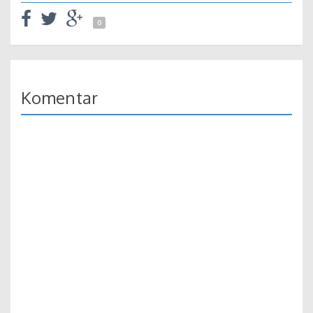
0
Komentar