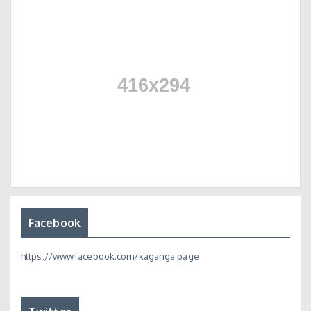
Facebook
https://www.facebook.com/kaganga.page