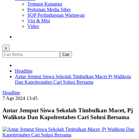
Tentang Kaganga
Pedoman Media Siber
SOP Perlindungan Wartawan
Visi & Misi
Video
x
Cari
Headline
Antar Jemput Siswa Sekolah Timbulkan Macet Pj Walikota
Dan Kapolrestabes Cari Solusi Bersama
Headline
7 Ags 2024 13:45
Antar Jemput Siswa Sekolah Timbulkan Macet, Pj
Walikota Dan Kapolrestabes Cari Solusi Bersama