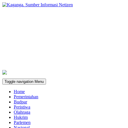
Toggle navigation
Menu
Home
Pemerintahan
Budpar
Peristiwa
Olahraga
Hukrim
Parlemen
Nasional