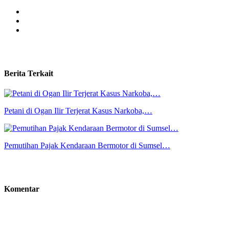
Berita Terkait
Petani di Ogan Ilir Terjerat Kasus Narkoba,…
Pemutihan Pajak Kendaraan Bermotor di Sumsel…
Komentar