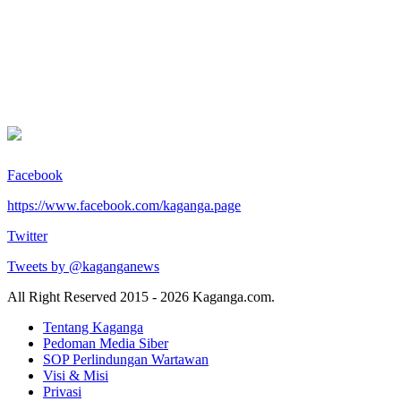
Facebook
https://www.facebook.com/kaganga.page
Twitter
Tweets by @kaganganews
All Right Reserved 2015 - 2026 Kaganga.com.
Tentang Kaganga
Pedoman Media Siber
SOP Perlindungan Wartawan
Visi & Misi
Privasi