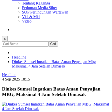
Tentang Kaganga
Pedoman Media Siber
SOP Perlindungan Wartawan
Visi & Misi
Video
x
Cari
Headline
Dinkes Sumsel Ingatkan Batas Aman Penyajian Mbg
Maksimal 4 Jam Setelah Dimasak
Headline
4 Sep 2025 18:15
Dinkes Sumsel Ingatkan Batas Aman Penyajian
MBG, Maksimal 4 Jam Setelah Dimasak