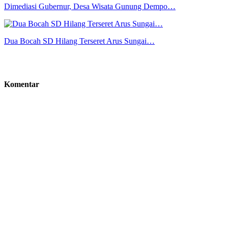
Dimediasi Gubernur, Desa Wisata Gunung Dempo…
Dua Bocah SD Hilang Terseret Arus Sungai…
Komentar