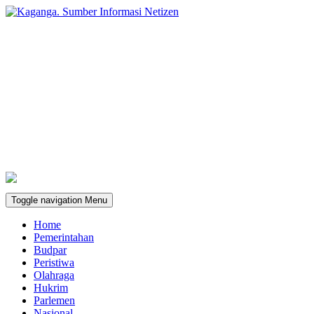
Toggle navigation
Menu
Home
Pemerintahan
Budpar
Peristiwa
Olahraga
Hukrim
Parlemen
Nasional