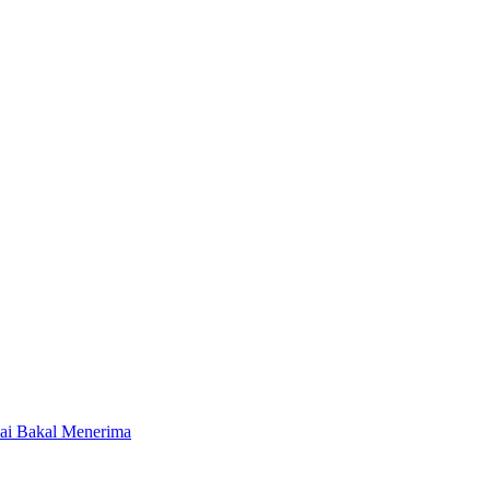
wai Bakal Menerima