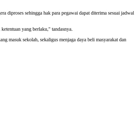
ra diproses sehingga hak para pegawai dapat diterima sesuai jadwal
i ketentuan yang berlaku," tandasnya.
ang masuk sekolah, sekaligus menjaga daya beli masyarakat dan