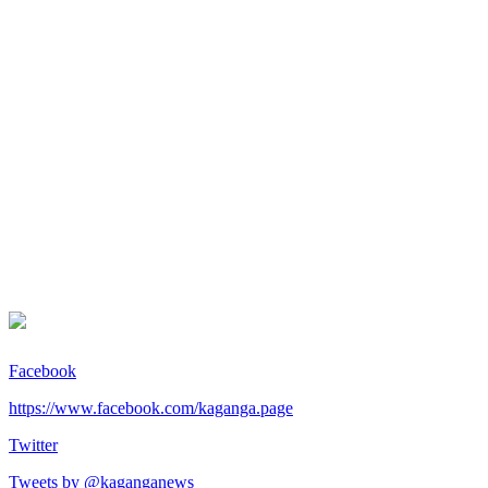
Facebook
https://www.facebook.com/kaganga.page
Twitter
Tweets by @kaganganews