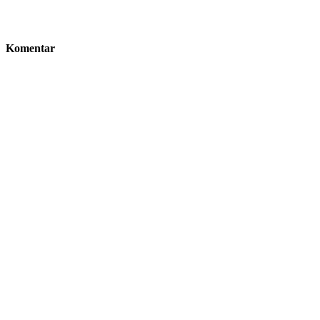
Komentar