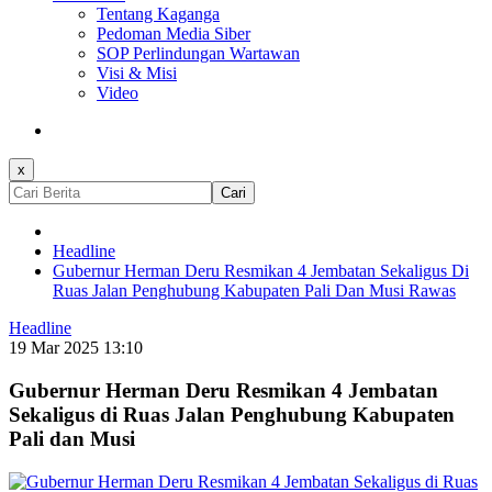
Tentang Kaganga
Pedoman Media Siber
SOP Perlindungan Wartawan
Visi & Misi
Video
x
Cari
Headline
Gubernur Herman Deru Resmikan 4 Jembatan Sekaligus Di
Ruas Jalan Penghubung Kabupaten Pali Dan Musi Rawas
Headline
19 Mar 2025 13:10
Gubernur Herman Deru Resmikan 4 Jembatan
Sekaligus di Ruas Jalan Penghubung Kabupaten
Pali dan Musi