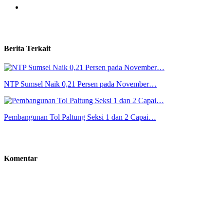
Berita Terkait
NTP Sumsel Naik 0,21 Persen pada November…
Pembangunan Tol Paltung Seksi 1 dan 2 Capai…
Komentar