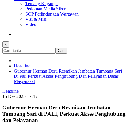
Tentang Kaganga
Pedoman Media Siber
SOP Perlindungan Wartawan
Visi & Misi
Video
x
Cari
Headline
Gubernur Herman Deru Resmikan Jembatan Tumpang Sari
Di Pali Perkuat Akses Penghubung Dan Pelayanan Dasar
Masyarakat
Headline
16 Des 2025 17:45
Gubernur Herman Deru Resmikan Jembatan
Tumpang Sari di PALI, Perkuat Akses Penghubung
dan Pelayanan