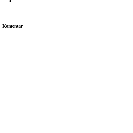
Komentar