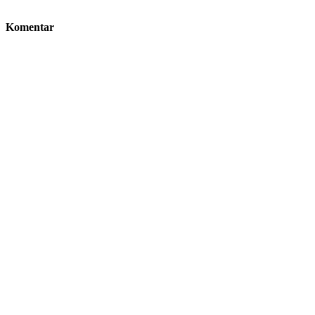
Komentar