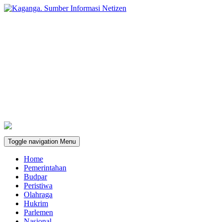
Toggle navigation
Menu
Home
Pemerintahan
Budpar
Peristiwa
Olahraga
Hukrim
Parlemen
Nasional