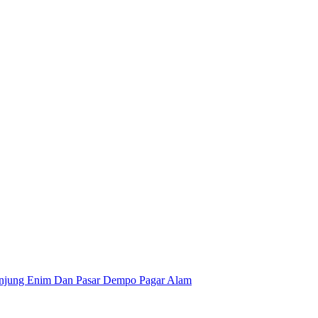
anjung Enim Dan Pasar Dempo Pagar Alam