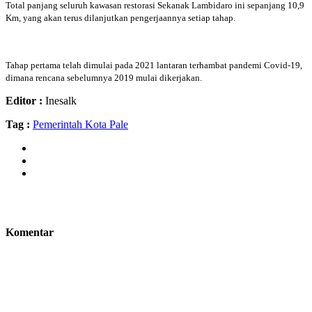
Total panjang seluruh kawasan restorasi Sekanak Lambidaro ini sepanjang 10,9
Km, yang akan terus dilanjutkan pengerjaannya setiap tahap.
Tahap pertama telah dimulai pada 2021 lantaran terhambat pandemi Covid-19,
dimana rencana sebelumnya 2019 mulai dikerjakan.
Editor :
Inesalk
Tag :
Pemerintah Kota Pale
Komentar