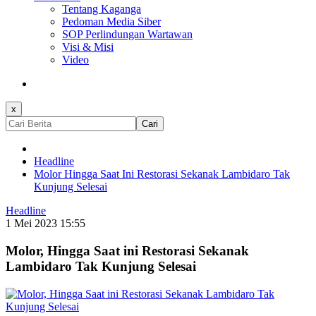
Tentang Kaganga
Pedoman Media Siber
SOP Perlindungan Wartawan
Visi & Misi
Video
x
Cari
Headline
Molor Hingga Saat Ini Restorasi Sekanak Lambidaro Tak
Kunjung Selesai
Headline
1 Mei 2023 15:55
Molor, Hingga Saat ini Restorasi Sekanak
Lambidaro Tak Kunjung Selesai