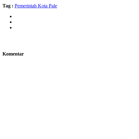
Tag :
Pemerintah Kota Pale
Komentar