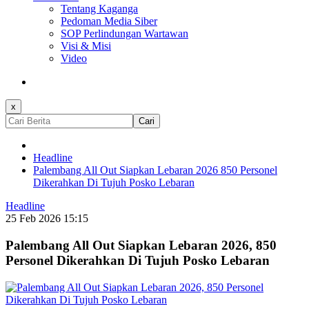
Tentang Kaganga
Pedoman Media Siber
SOP Perlindungan Wartawan
Visi & Misi
Video
x
Cari
Headline
Palembang All Out Siapkan Lebaran 2026 850 Personel
Dikerahkan Di Tujuh Posko Lebaran
Headline
25 Feb 2026 15:15
Palembang All Out Siapkan Lebaran 2026, 850
Personel Dikerahkan Di Tujuh Posko Lebaran