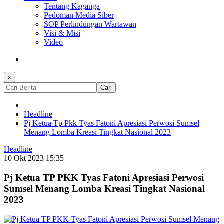
Tentang Kaganga
Pedoman Media Siber
SOP Perlindungan Wartawan
Visi & Misi
Video
x
Cari
Headline
Pj Ketua Tp Pkk Tyas Fatoni Apresiasi Perwosi Sumsel
Menang Lomba Kreasi Tingkat Nasional 2023
Headline
10 Okt 2023 15:35
Pj Ketua TP PKK Tyas Fatoni Apresiasi Perwosi
Sumsel Menang Lomba Kreasi Tingkat Nasional
2023