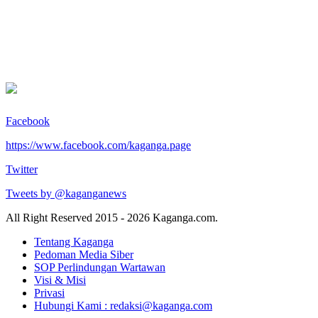
Facebook
https://www.facebook.com/kaganga.page
Twitter
Tweets by @kaganganews
All Right Reserved 2015 - 2026 Kaganga.com.
Tentang Kaganga
Pedoman Media Siber
SOP Perlindungan Wartawan
Visi & Misi
Privasi
Hubungi Kami : redaksi@kaganga.com