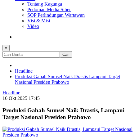
Tentang Kaganga
Pedoman Media Siber
SOP Perlindungan Wartawan
Visi & Misi
Video
x
Cari
Headline
Produksi Gabah Sumsel Naik Drastis Lampaui Target
Nasional Presiden Prabowo
Headline
16 Okt 2025 17:45
Produksi Gabah Sumsel Naik Drastis, Lampaui
Target Nasional Presiden Prabowo