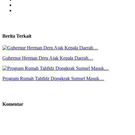
Berita Terkait
Gubernur Herman Deru Ajak Kepala Daerah…
Program Rumah Tahfidz Dongkrak Sumsel Masuk…
Komentar