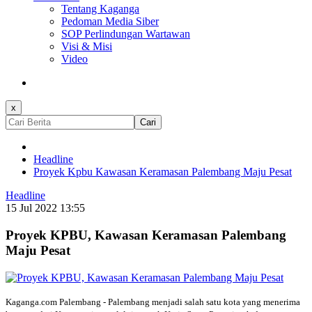
Tentang Kaganga
Pedoman Media Siber
SOP Perlindungan Wartawan
Visi & Misi
Video
x
Cari
Headline
Proyek Kpbu Kawasan Keramasan Palembang Maju Pesat
Headline
15 Jul 2022 13:55
Proyek KPBU, Kawasan Keramasan Palembang
Maju Pesat
Kaganga.com Palembang - Palembang menjadi salah satu kota yang menerima