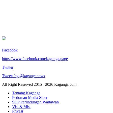
Facebook
https://www.facebook.com/kaganga.page
Twitter
Tweets by @kaganganews
All Right Reserved 2015 - 2026 Kaganga.com.
Tentang Kaganga
Pedoman Media Siber
SOP Perlindungan Wartawan
Visi & Misi
Privasi