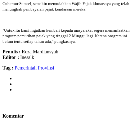
Gubernur Sumsel, semakin memudahkan Wajib Pajak khususnya yang telah
menunghak pembayaran pajak kendaraan mereka.
"Untuk itu kami ingatkan kembali kepada masyarakat segera memanfaatkan
program pemutihan pajak yang tinggal 2 Minggu lagi. Karena program ini
belum tentu setiap tahun ada," pungkasnya.
Penulis :
Reza Mardiansyah
Editor :
Inesalk
Tag :
Pemerintah Provinsi
Komentar