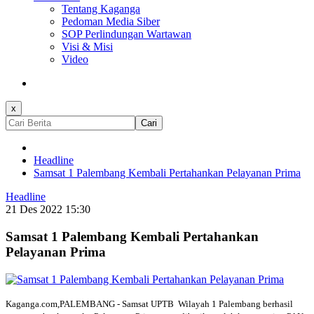
Tentang Kaganga
Pedoman Media Siber
SOP Perlindungan Wartawan
Visi & Misi
Video
x
Cari
Headline
Samsat 1 Palembang Kembali Pertahankan Pelayanan Prima
Headline
21 Des 2022 15:30
Samsat 1 Palembang Kembali Pertahankan
Pelayanan Prima
Kaganga.com,PALEMBANG - Samsat UPTB Wilayah 1 Palembang berhasil