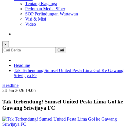
Tentang Kaganga
Pedoman Media Siber
SOP Perlindungan Wartawan
Visi & Misi
Video
x
Cari
Headline
Tak Terbendung Sumsel United Pesta Lima Gol Ke Gawang
Sriwijaya Fc
Headline
24 Jan 2026 19:05
Tak Terbendung! Sumsel United Pesta Lima Gol ke
Gawang Sriwijaya FC