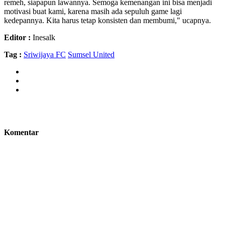
remeh, siapapun lawannya. Semoga kemenangan ini bisa menjadi
motivasi buat kami, karena masih ada sepuluh game lagi
kedepannya. Kita harus tetap konsisten dan membumi," ucapnya.
Editor :
Inesalk
Tag :
Sriwijaya FC
Sumsel United
Komentar