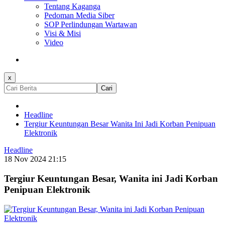
Tentang Kaganga
Pedoman Media Siber
SOP Perlindungan Wartawan
Visi & Misi
Video
x
Cari
Headline
Tergiur Keuntungan Besar Wanita Ini Jadi Korban Penipuan
Elektronik
Headline
18 Nov 2024 21:15
Tergiur Keuntungan Besar, Wanita ini Jadi Korban
Penipuan Elektronik