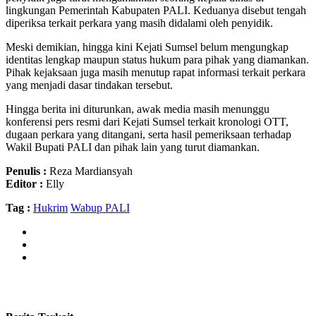
lingkungan Pemerintah Kabupaten PALI. Keduanya disebut tengah
diperiksa terkait perkara yang masih didalami oleh penyidik.
Meski demikian, hingga kini Kejati Sumsel belum mengungkap
identitas lengkap maupun status hukum para pihak yang diamankan.
Pihak kejaksaan juga masih menutup rapat informasi terkait perkara
yang menjadi dasar tindakan tersebut.
Hingga berita ini diturunkan, awak media masih menunggu
konferensi pers resmi dari Kejati Sumsel terkait kronologi OTT,
dugaan perkara yang ditangani, serta hasil pemeriksaan terhadap
Wakil Bupati PALI dan pihak lain yang turut diamankan.
Penulis :
Reza Mardiansyah
Editor :
Elly
Tag :
Hukrim
Wabup PALI