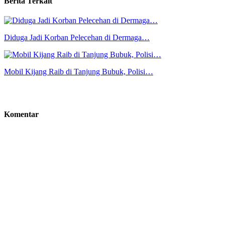
Berita Terkait
Diduga Jadi Korban Pelecehan di Dermaga…
Mobil Kijang Raib di Tanjung Bubuk, Polisi…
Komentar