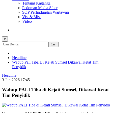
Tentang Kaganga
Pedoman Media Siber
SOP Perlindungan Wartawan
Visi & Misi
Video
x
Cari
Headline
Wabup Pali Tiba Di Kejati Sumsel Dikawal Ketat Tim
Penyidik
Headline
3 Jun 2026 17:45
Wabup PALI Tiba di Kejati Sumsel, Dikawal Ketat
Tim Penyidik