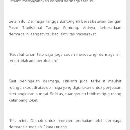
Fitrianti menyayangkan kondisi dermaga saat ini.
Selain itu, Dermaga Tangga Buntung ini bersebelahan dengan
Pasar Tradisional Tangga Buntung. Artinya, keberadaan
dermaga ini sangat vital bagi aktivitas masyarakat.
“Padahal tahun lalu saya juga sudah mendatangi dermaga ini,
tetapi tidak ada perubahan."
Saat peninjauan dermaga, Fitirianti juga terkejut melihat
ruangan kecil di atas dermaga yang digunakan untuk penjualan
tiket angkutan sungai. Sekilas, ruangan itu lebih mirip gudang
ketimbang loket.
“Kita minta Dishub untuk memberi perhatian lebih dermaga
dermaga sungai ini,” kata Fitrianti.