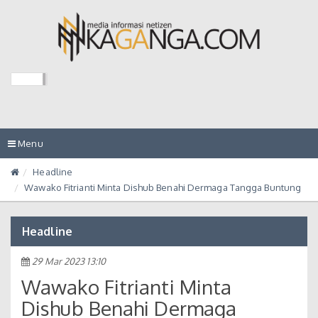
Toggle
Menu
navigation
Headline
Wawako Fitrianti Minta Dishub Benahi Dermaga Tangga Buntung
Headline
29 Mar 2023 13:10
Wawako Fitrianti Minta
Dishub Benahi Dermaga