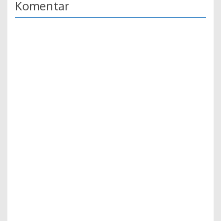
Komentar