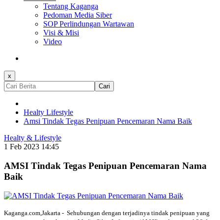
Tentang Kaganga
Pedoman Media Siber
SOP Perlindungan Wartawan
Visi & Misi
Video
x
Cari
Healty Lifestyle
Amsi Tindak Tegas Penipuan Pencemaran Nama Baik
Healty & Lifestyle
1 Feb 2023 14:45
AMSI Tindak Tegas Penipuan Pencemaran Nama
Baik
Kaganga.com,Jakarta - Sehubungan dengan terjadinya tindak penipuan yang