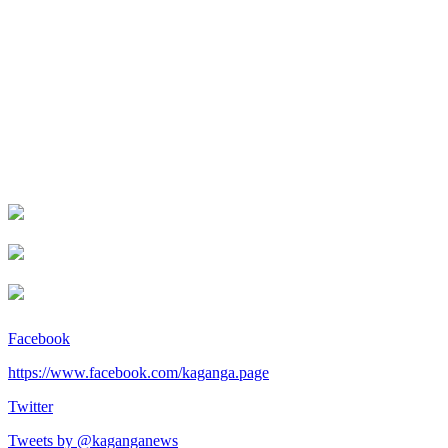
Facebook
https://www.facebook.com/kaganga.page
Twitter
Tweets by @kaganganews