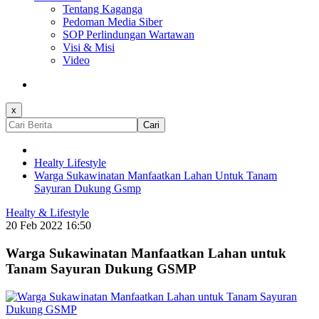
Tentang Kaganga
Pedoman Media Siber
SOP Perlindungan Wartawan
Visi & Misi
Video
x
Cari
Healty Lifestyle
Warga Sukawinatan Manfaatkan Lahan Untuk Tanam
Sayuran Dukung Gsmp
Healty & Lifestyle
20 Feb 2022 16:50
Warga Sukawinatan Manfaatkan Lahan untuk
Tanam Sayuran Dukung GSMP