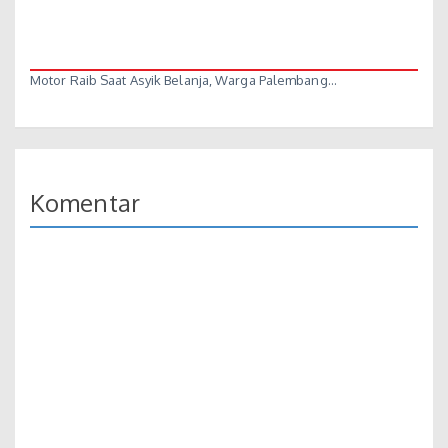
Motor Raib Saat Asyik Belanja, Warga Palembang…
Komentar