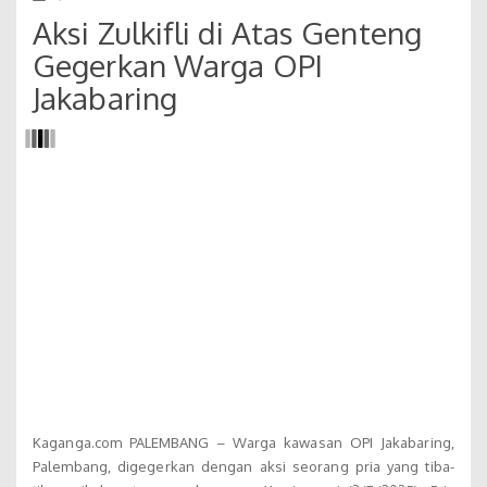
Aksi Zulkifli di Atas Genteng
Gegerkan Warga OPI
Jakabaring
Kaganga.com PALEMBANG – Warga kawasan OPI Jakabaring,
Palembang, digegerkan dengan aksi seorang pria yang tiba-