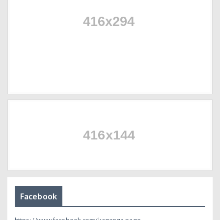
Facebook
https://www.facebook.com/kaganga.page