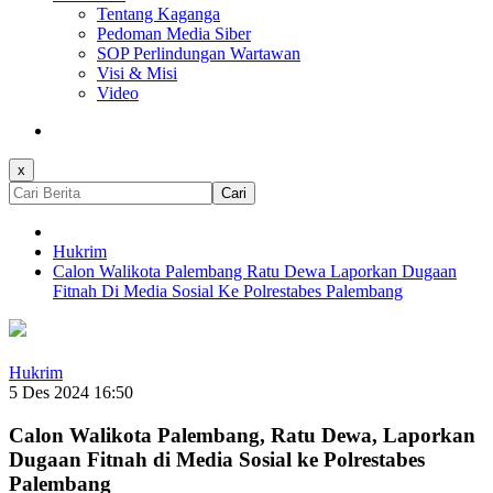
Tentang Kaganga
Pedoman Media Siber
SOP Perlindungan Wartawan
Visi & Misi
Video
x
Cari
Hukrim
Calon Walikota Palembang Ratu Dewa Laporkan Dugaan
Fitnah Di Media Sosial Ke Polrestabes Palembang
Hukrim
5 Des 2024 16:50
Calon Walikota Palembang, Ratu Dewa, Laporkan
Dugaan Fitnah di Media Sosial ke Polrestabes
Palembang