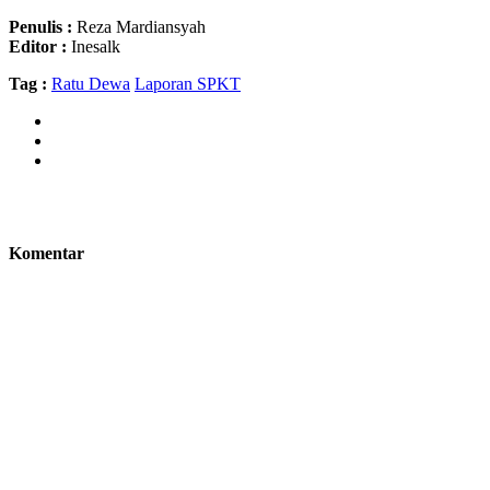
Penulis :
Reza Mardiansyah
Editor :
Inesalk
Tag :
Ratu Dewa
Laporan SPKT
Komentar