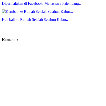
Dipermalukan di Facebook, Mahasiswa Palembang…
Kembali ke Rumah Setelah Setahun Kabur,…
Komentar