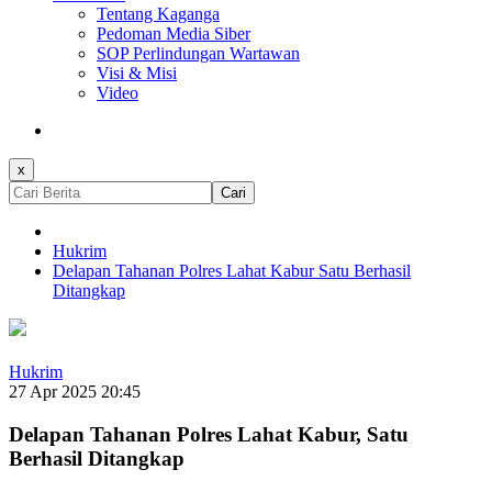
Tentang Kaganga
Pedoman Media Siber
SOP Perlindungan Wartawan
Visi & Misi
Video
x
Cari
Hukrim
Delapan Tahanan Polres Lahat Kabur Satu Berhasil
Ditangkap
Hukrim
27 Apr 2025 20:45
Delapan Tahanan Polres Lahat Kabur, Satu
Berhasil Ditangkap