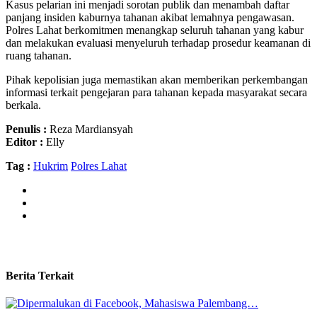
Kasus pelarian ini menjadi sorotan publik dan menambah daftar
panjang insiden kaburnya tahanan akibat lemahnya pengawasan.
Polres Lahat berkomitmen menangkap seluruh tahanan yang kabur
dan melakukan evaluasi menyeluruh terhadap prosedur keamanan di
ruang tahanan.
Pihak kepolisian juga memastikan akan memberikan perkembangan
informasi terkait pengejaran para tahanan kepada masyarakat secara
berkala.
Penulis :
Reza Mardiansyah
Editor :
Elly
Tag :
Hukrim
Polres Lahat
Berita Terkait