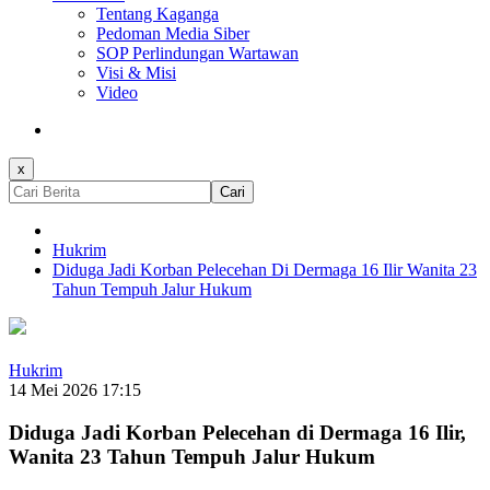
Tentang Kaganga
Pedoman Media Siber
SOP Perlindungan Wartawan
Visi & Misi
Video
x
Cari
Hukrim
Diduga Jadi Korban Pelecehan Di Dermaga 16 Ilir Wanita 23
Tahun Tempuh Jalur Hukum
Hukrim
14 Mei 2026 17:15
Diduga Jadi Korban Pelecehan di Dermaga 16 Ilir,
Wanita 23 Tahun Tempuh Jalur Hukum