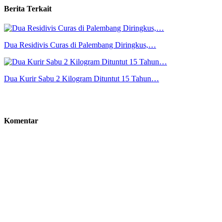
Berita Terkait
Dua Residivis Curas di Palembang Diringkus,…
Dua Kurir Sabu 2 Kilogram Dituntut 15 Tahun…
Komentar