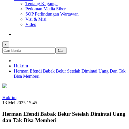
Tentang Kaganga
Pedoman Media Siber
SOP Perlindungan Wartawan
Visi & Misi
Video
x
Cari
Hukrim
Herman Efendi Babak Belur Setelah Dimintai Uang Dan Tak
Bisa Memberi
Hukrim
13 Mei 2025 15:45
Herman Efendi Babak Belur Setelah Dimintai Uang
dan Tak Bisa Memberi