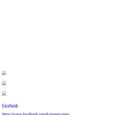
Facebook
https://www.facebook.com/kaganga.page