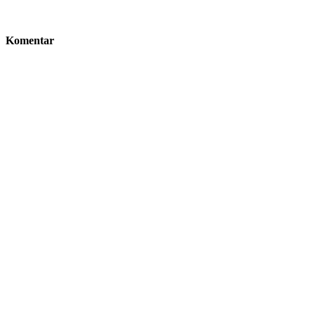
Komentar