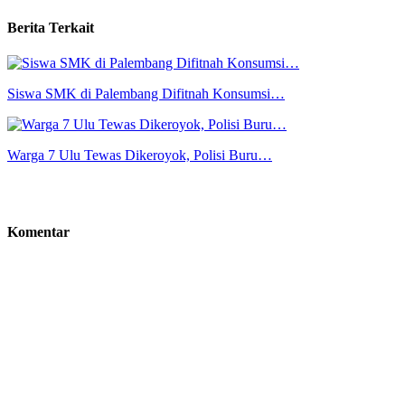
Berita Terkait
Siswa SMK di Palembang Difitnah Konsumsi…
Warga 7 Ulu Tewas Dikeroyok, Polisi Buru…
Komentar