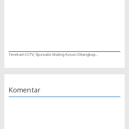
Terekam CCTV, Spesialis Maling Kosan Ditangkap…
Komentar