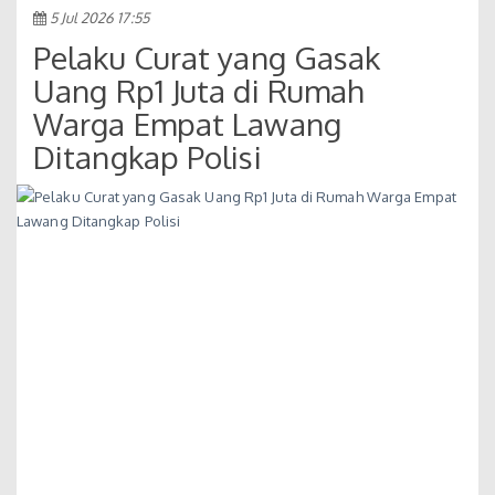
5 Jul 2026 17:55
Pelaku Curat yang Gasak
Uang Rp1 Juta di Rumah
Warga Empat Lawang
Ditangkap Polisi