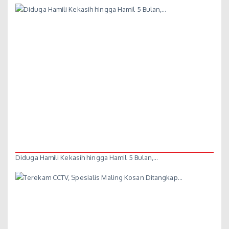
Diduga Hamili Kekasih hingga Hamil 5 Bulan,…