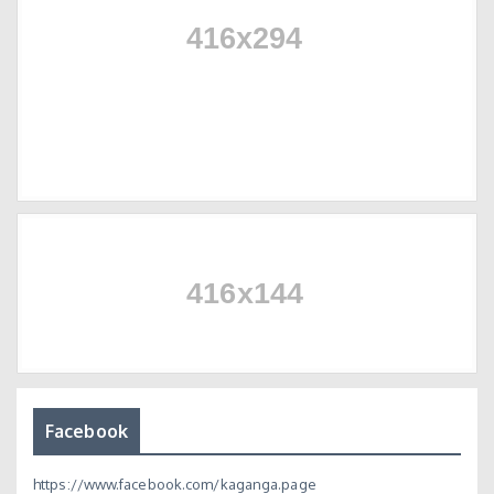
Facebook
https://www.facebook.com/kaganga.page