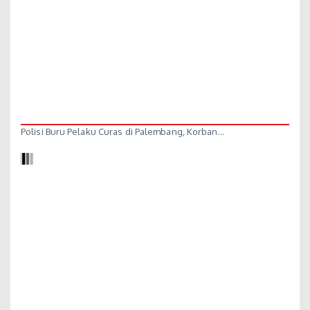
Polisi Buru Pelaku Curas di Palembang, Korban…