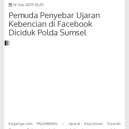
16 Sep 2025 18:20
Pemuda Penyebar Ujaran
Kebencian di Facebook
Diciduk Polda Sumsel
Kaganga.com PALEMBANG – Aparat Kepolisian Daerah