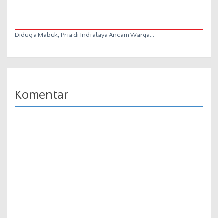
Diduga Mabuk, Pria di Indralaya Ancam Warga…
Komentar