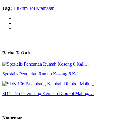
Tag :
Hukrim
Tol Kramasan
Berita Terkait
Spesialis Pencurian Rumah Kosong 6 Kali…
SDN 196 Palembang Kembali Dibobol Maling,…
Komentar