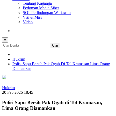
Tentang Kaganga
Pedoman Media Siber
SOP Perlindungan Wartawan
Visi & Misi
Video
x
Cari
Hukrim
Polisi Sapu Bersih Pak Ogah Di Tol Kramasan Lima Orang
Diamankan
Hukrim
20 Feb 2026 18:45
Polisi Sapu Bersih Pak Ogah di Tol Kramasan,
Lima Orang Diamankan