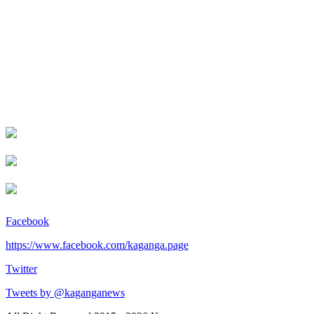
Facebook
https://www.facebook.com/kaganga.page
Twitter
Tweets by @kaganganews