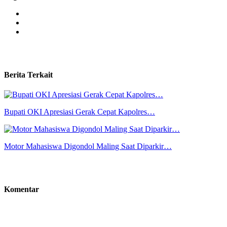
Berita Terkait
Bupati OKI Apresiasi Gerak Cepat Kapolres…
Motor Mahasiswa Digondol Maling Saat Diparkir…
Komentar