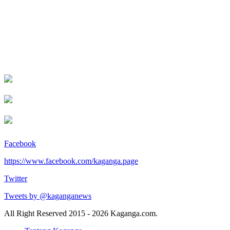
Facebook
https://www.facebook.com/kaganga.page
Twitter
Tweets by @kaganganews
All Right Reserved 2015 - 2026 Kaganga.com.