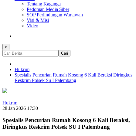
Tentang Kaganga
Pedoman Media Siber
SOP Perlindungan Wartawan
Visi & Misi
Video
x
Cari
Hukrim
Spesialis Pencurian Rumah Kosong 6 Kali Beraksi Diringkus
Reskrim Polsek Su I Palembang
Hukrim
28 Jan 2026 17:30
Spesialis Pencurian Rumah Kosong 6 Kali Beraksi,
Diringkus Reskrim Polsek SU I Palembang