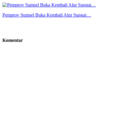
Pemprov Sumsel Buka Kembali Alur Sungai…
Komentar