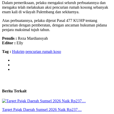
Dalam pemeriksaan, pelaku mengakui seluruh perbuatannya dan
mengaku telah melakukan aksi pencurian rumah kosong sebanyak
enam kali di wilayah Palembang dan sekitarnya.
Atas perbuatannya, pelaku dijerat Pasal 477 KUHP tentang
pencurian dengan pemberatan, dengan ancaman hukuman pidana
penjara maksimal tujuh tahun.
Penulis :
Reza Mardiansyah
Editor :
Elly
Tag :
Hukrim
pencurian rumah koso
Berita Terkait
Target Pajak Daerah Sumsel 2026 Naik Rp237…