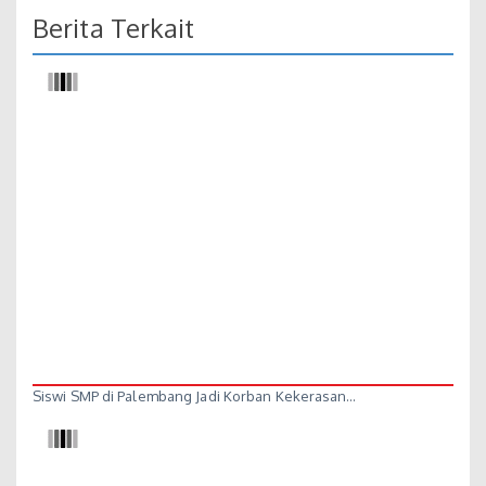
Berita Terkait
Siswi SMP di Palembang Jadi Korban Kekerasan…