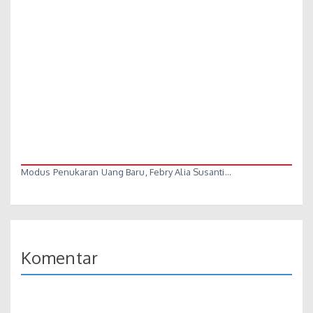
Modus Penukaran Uang Baru, Febry Alia Susanti…
Komentar