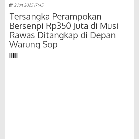
2 Jun 2025 17:45
Tersangka Perampokan
Bersenpi Rp350 Juta di Musi
Rawas Ditangkap di Depan
Warung Sop