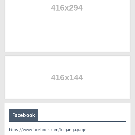
Facebook
https://www.facebook.com/kaganga.page