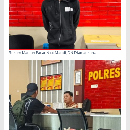
Rekam Mantan Pacar Saat Mandi, DN Diamankan…