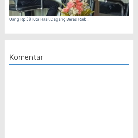
Uang Rp 38 Juta Hasil Dagang Beras Raib…
Komentar