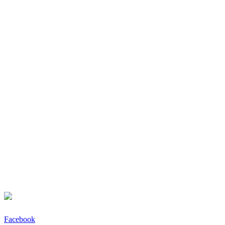
Facebook