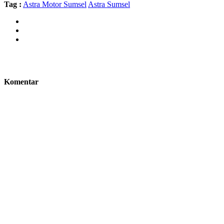
Tag :
Astra Motor Sumsel
Astra Sumsel
Komentar