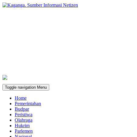
Toggle navigation
Menu
Home
Pemerintahan
Budpar
Peristiwa
Olahraga
Hukrim
Parlemen
Nasional