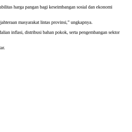
abilitas harga pangan bagi keseimbangan sosial dan ekonomi
jahteraan masyarakat lintas provinsi,” ungkapnya.
ian inflasi, distribusi bahan pokok, serta pengembangan sektor
ar.