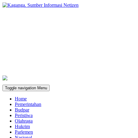
Toggle navigation
Menu
Home
Pemerintahan
Budpar
Peristiwa
Olahraga
Hukrim
Parlemen
Nasional