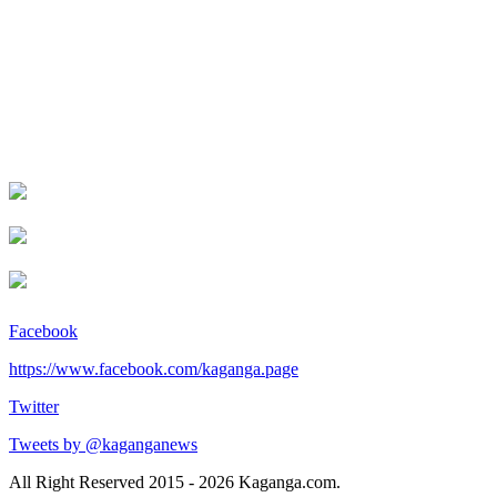
Facebook
https://www.facebook.com/kaganga.page
Twitter
Tweets by @kaganganews
All Right Reserved 2015 - 2026 Kaganga.com.