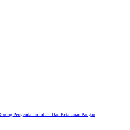
orong Pengendalian Inflasi Dan Ketahanan Pangan