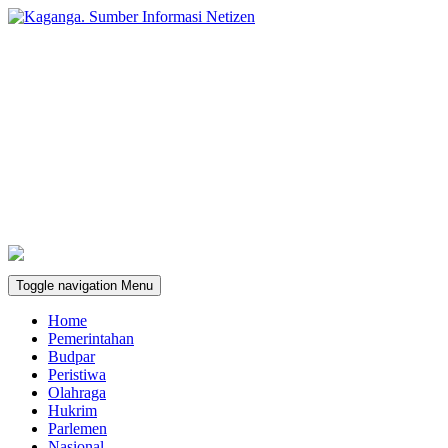
Toggle navigation
Menu
Home
Pemerintahan
Budpar
Peristiwa
Olahraga
Hukrim
Parlemen
Nasional