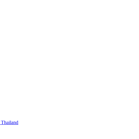
 Thailand