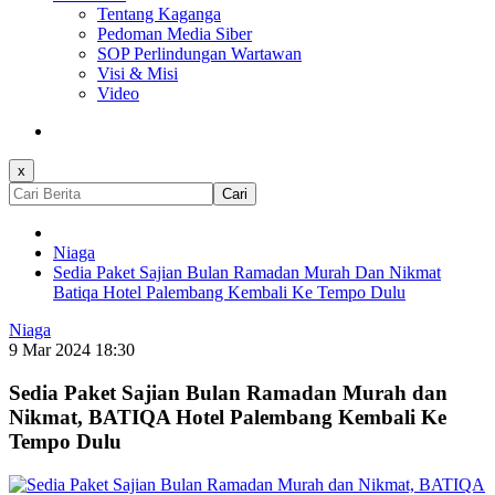
Tentang Kaganga
Pedoman Media Siber
SOP Perlindungan Wartawan
Visi & Misi
Video
x
Cari
Niaga
Sedia Paket Sajian Bulan Ramadan Murah Dan Nikmat
Batiqa Hotel Palembang Kembali Ke Tempo Dulu
Niaga
9 Mar 2024 18:30
Sedia Paket Sajian Bulan Ramadan Murah dan
Nikmat, BATIQA Hotel Palembang Kembali Ke
Tempo Dulu