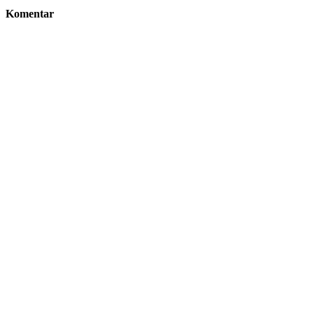
Komentar