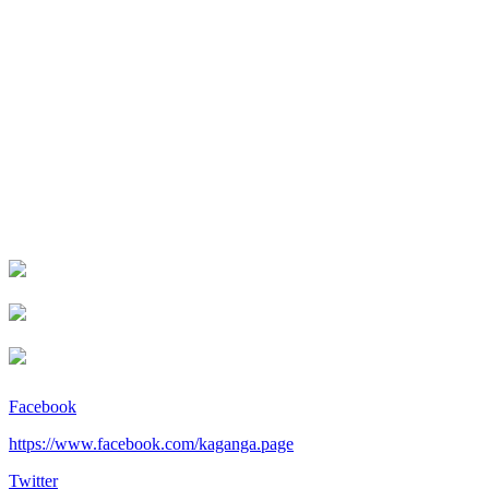
Facebook
https://www.facebook.com/kaganga.page
Twitter