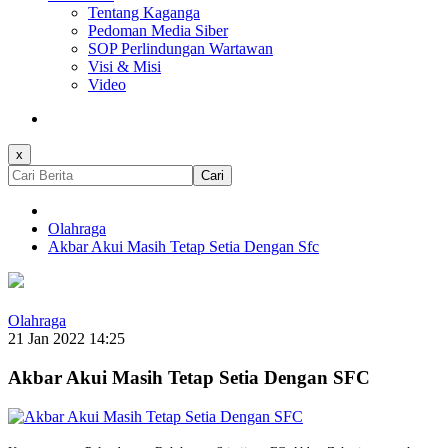
Tentang Kaganga
Pedoman Media Siber
SOP Perlindungan Wartawan
Visi & Misi
Video
x
Cari
Olahraga
Akbar Akui Masih Tetap Setia Dengan Sfc
Olahraga
21 Jan 2022 14:25
Akbar Akui Masih Tetap Setia Dengan SFC